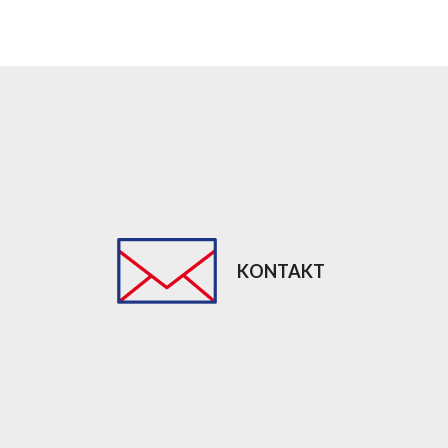
KONTAKT