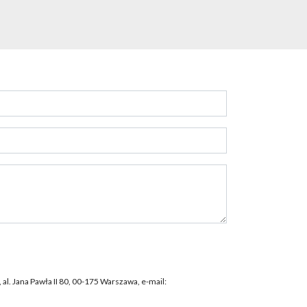
l. Jana Pawła II 80, 00-175 Warszawa, e-mail: