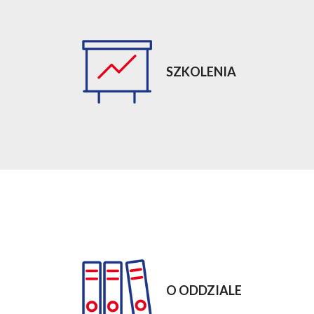
SZKOLENIA
O ODDZIALE