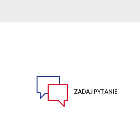
ZADAJ PYTANIE