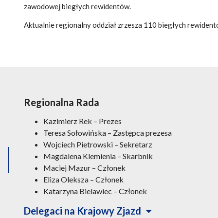
zawodowej biegłych rewidentów.
Aktualnie regionalny oddział zrzesza 110 biegłych rewident
Regionalna Rada
Kazimierz Rek – Prezes
Teresa Sołowińska – Zastępca prezesa
Wojciech Pietrowski – Sekretarz
Magdalena Klemienia – Skarbnik
Maciej Mazur – Członek
Eliza Oleksza – Członek
Katarzyna Bielawiec – Członek
Delegaci na Krajowy Zjazd