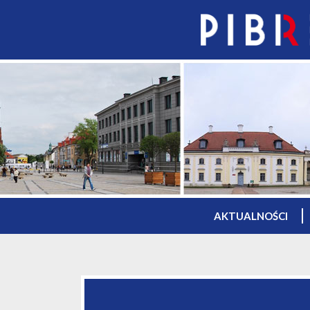
AKTUALNOŚCI