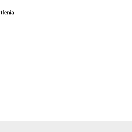
tlenia