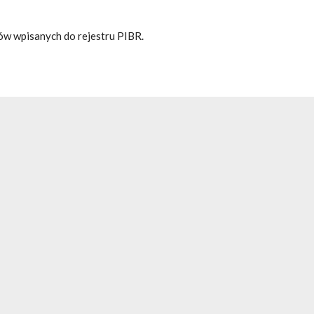
ów wpisanych do rejestru PIBR.