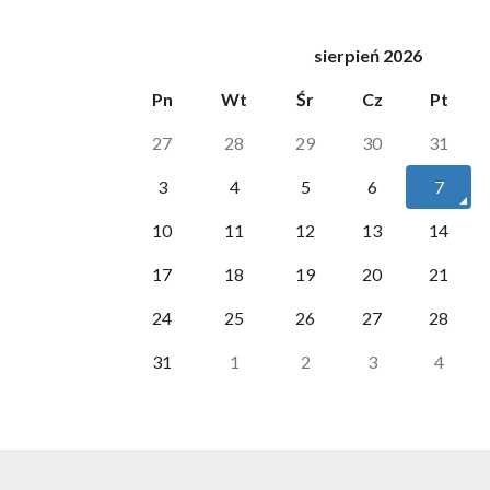
sierpień 2026
Pn
Wt
Śr
Cz
Pt
27
28
29
30
31
3
4
5
6
7
10
11
12
13
14
17
18
19
20
21
24
25
26
27
28
31
1
2
3
4