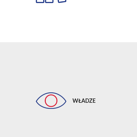
WŁADZE